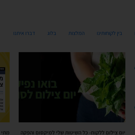
בין לקוחותינו
המלצות
בלוג
דברו איתנו
יום צילום ללקוח- כל השיטות שלי למיקסום והפקה
מתי 