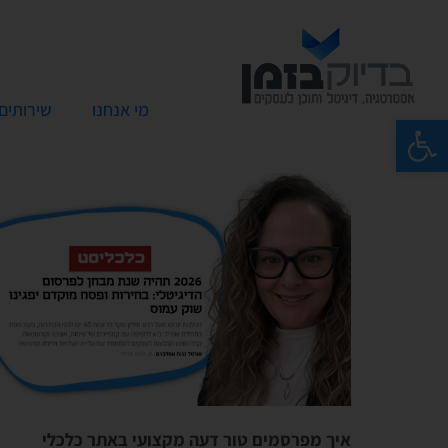
מי אנחנו
שירותים
פתח סרגל נגישות
איך מפרסמים טור דעה מקצועי באתר כלכלי