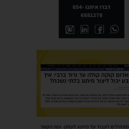
דברו איתנו 054-
6881278
מתחילים לעבוד על מיתוג לעסק- ומה הקשר