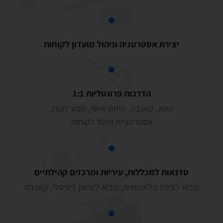
יצירת אסטרטגיה וניהול מועדון לקוחות
הדרכות פרונטליות 1:1
מטא, קאנבה, מיתוג אישי, מסע לקוח,
אסטרטגיית ניהול לקוחות
סדנאות למכללות, עיריות ומרכזים קהילתיים
מבוא לבינה מלאכותית, מבוא לשיווק דיגיטלי, קאנבה