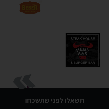
תשאלו לפני שתשכחו