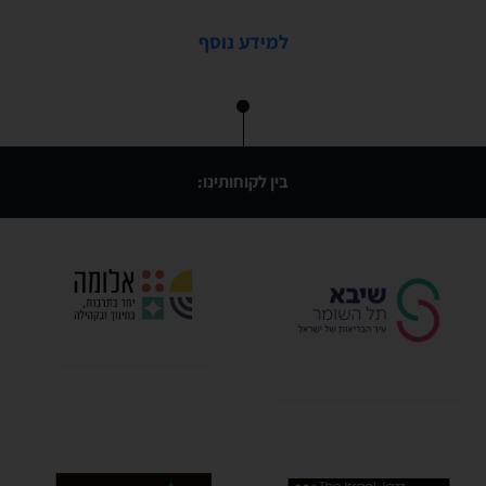
למידע נוסף
בין לקוחותינו: