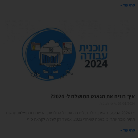
קרא עוד »
איך בונים את הגאנט המושלם ל- 2024?
03/01/2024
אין תגובות
אז 2024 הגיעה. האמת, כולנו תולים בה את כל החלומות, הרצונות והתפילות שהשנה
תהיה טובה יותר, כי באמת שאחרי 2023, אפשר רק לעלות לקראת סוף
קרא עוד »