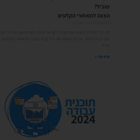
מוביל?
הצצה למאחורי הקלעים
07/01/2026
אין תגובות
זה הכל התחיל בשיחה עם חברה לקראת 2026 משיחה עם חברה לטור
דעה בכלכליסט- אז איך עשיתי את זה? קבלו הצצה למאחורי הקלעים:
יש לי
קרא עוד »