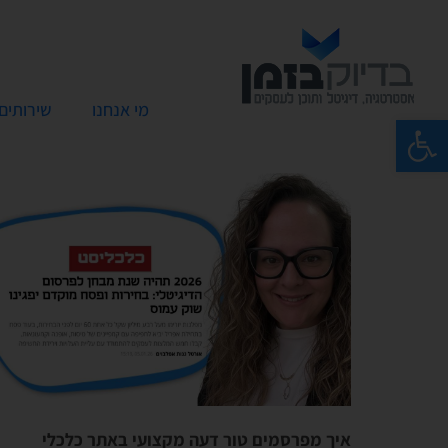
מי אנחנו
שירותים
פתח סרגל נגישות
איך מפרסמים טור דעה מקצועי באתר כלכלי