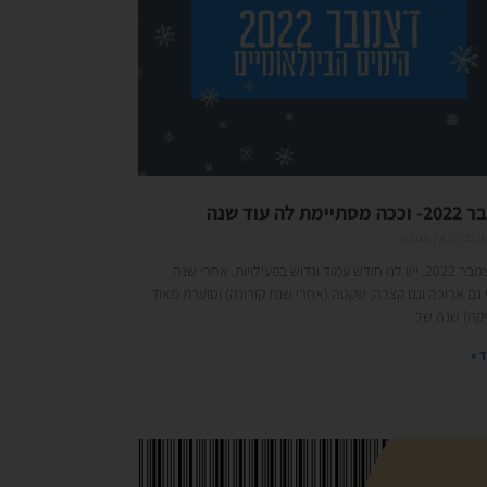
ימת לה עוד שנה
22/1
אין תגובות
זהו. דצמבר 2022. יש לנו חודש עמוד וגדוש בפעילויות. אחרי שנה
 גם ארוכה וגם קצרה, שקטה (אחרי שנת קורונה) וסוערת מאוד
יקה) שנה של
 »