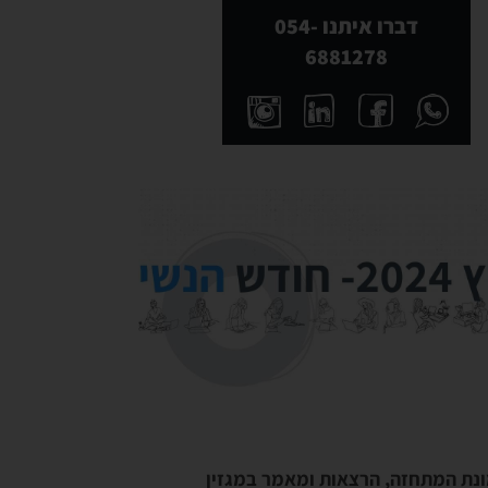
דברו איתנו 054-
6881278
נת המתחזה, הרצאות ומאמר במגזין