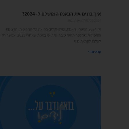
איך בונים את הגאנט המושלם ל- 2024?
03/01/2024
אין תגובות
אז 2024 הגיעה. האמת, כולנו תולים בה את כל החלומות, הרצונות
והתפילות שהשנה תהיה טובה יותר, כי באמת שאחרי 2023, אפשר רק
לעלות לקראת סוף
קרא עוד »