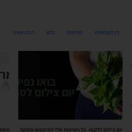
בין לקוחותינו
המלצות
בלוג
דברו איתנו
יום צילום ללקוח- כל השיטות שלי למיקסום והפקה
תסמו