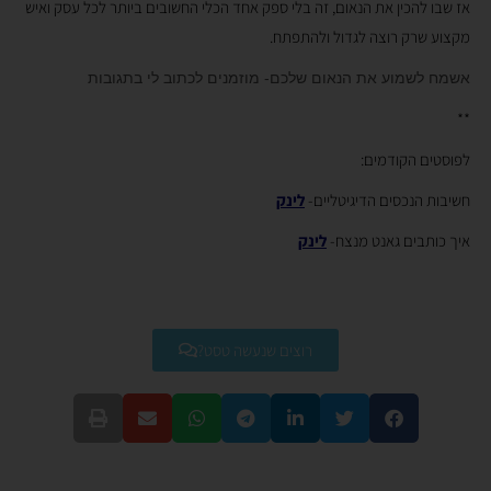
אז שבו להכין את הנאום, זה בלי ספק אחד הכלי החשובים ביותר לכל עסק ואיש
מקצוע שרק רוצה לגדול ולהתפתח.
אשמח לשמוע את הנאום שלכם- מוזמנים לכתוב לי בתגובות
**
לפוסטים הקודמים:
חשיבות הנכסים הדיגיטליים-
לינק
איך כותבים גאנט מנצח-
לינק
רוצים שנעשה טסט?