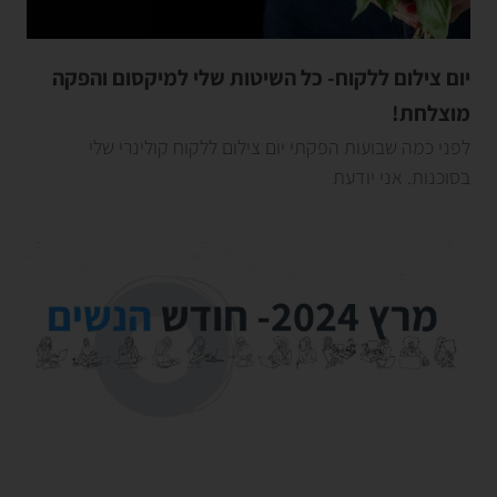
יום צילום ללקוח- כל השיטות שלי למיקסום והפקה
מוצלחת!
לפני כמה שבועות הפקתי יום צילום ללקוח קולינרי שלי
בסוכנות. אני יודעת