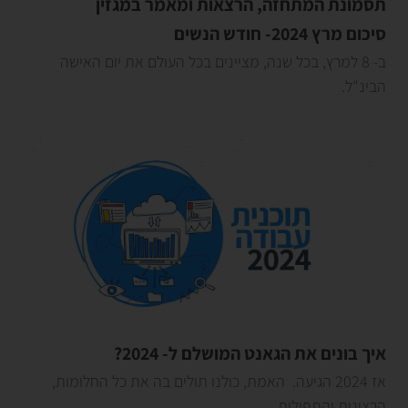
תסמונת המתחזה, הרצאות ומאמר במגזין
סיכום מרץ 2024- חודש הנשים
ב- 8 למרץ, בכל שנה, מציינים בכל העולם את יום האישה
הבינ"ל.
איך בונים את הגאנט המושלם ל- 2024?
אז 2024 הגיעה. האמת, כולנו תולים בה את כל החלומות,
הרצונות והתפילות