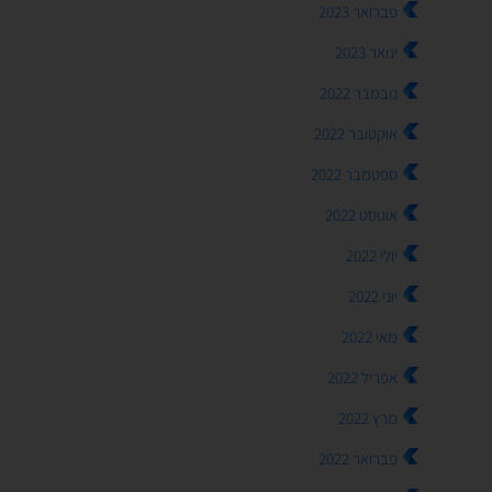
פברואר 2023
ינואר 2023
נובמבר 2022
אוקטובר 2022
ספטמבר 2022
אוגוסט 2022
יולי 2022
יוני 2022
מאי 2022
אפריל 2022
מרץ 2022
פברואר 2022