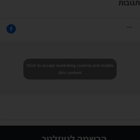
תגובות
Click to accept marketing cookies and enable
this content
הרשמה לניוזלטר