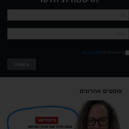
אני מאשר/ת את
תנאי הפרטיות
נרשמתי!
פוסטים אחרונים