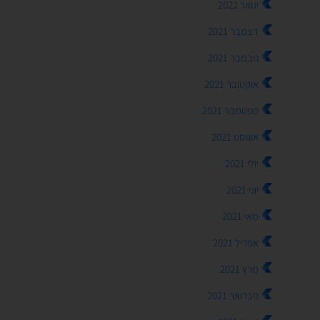
ינואר 2022
דצמבר 2021
נובמבר 2021
אוקטובר 2021
ספטמבר 2021
אוגוסט 2021
יולי 2021
יוני 2021
מאי 2021
אפריל 2021
מרץ 2021
פברואר 2021