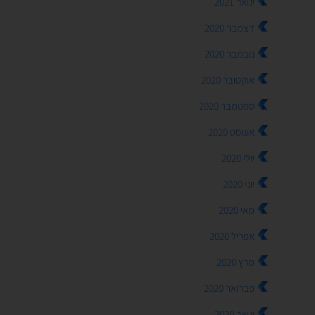
ינואר 2021
דצמבר 2020
נובמבר 2020
אוקטובר 2020
ספטמבר 2020
אוגוסט 2020
יולי 2020
יוני 2020
מאי 2020
אפריל 2020
מרץ 2020
פברואר 2020
ינואר 2020