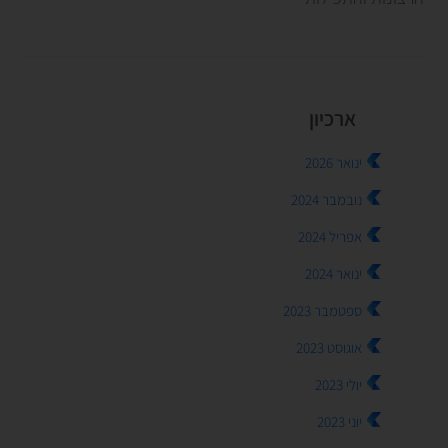
ארכיון
ינואר 2026
נובמבר 2024
אפריל 2024
ינואר 2024
ספטמבר 2023
אוגוסט 2023
יולי 2023
יוני 2023