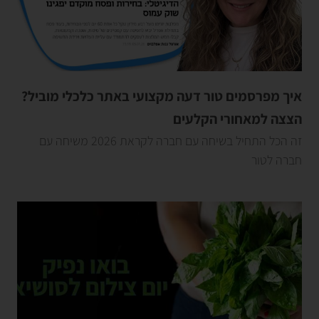
איך מפרסמים טור דעה מקצועי באתר כלכלי מוביל?
הצצה למאחורי הקלעים
זה הכל התחיל בשיחה עם חברה לקראת 2026 משיחה עם
חברה לטור