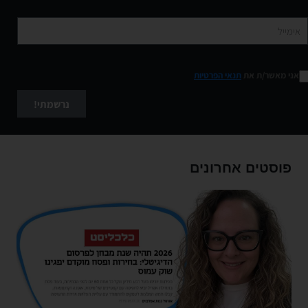
אני מאשר/ת את
תנאי הפרטיות
נרשמתי!
פוסטים אחרונים