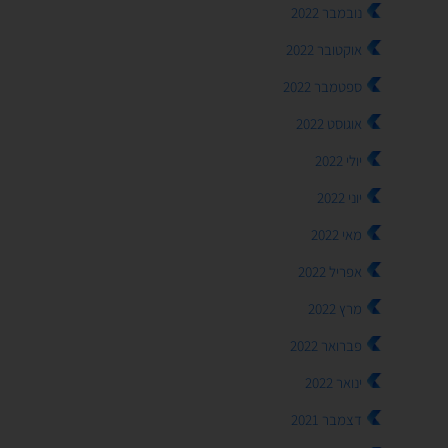
נובמבר 2022
אוקטובר 2022
ספטמבר 2022
אוגוסט 2022
יולי 2022
יוני 2022
מאי 2022
אפריל 2022
מרץ 2022
פברואר 2022
ינואר 2022
דצמבר 2021