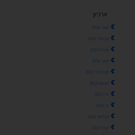
ארכיון
ינואר 2026
נובמבר 2024
אפריל 2024
ינואר 2024
ספטמבר 2023
אוגוסט 2023
יולי 2023
יוני 2023
פברואר 2023
ינואר 2023