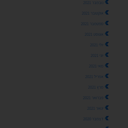
נובמבר 2021
אוקטובר 2021
ספטמבר 2021
אוגוסט 2021
יולי 2021
יוני 2021
מאי 2021
אפריל 2021
מרץ 2021
פברואר 2021
ינואר 2021
דצמבר 2020