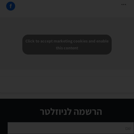
Click to accept marketing cookies and enable
this content
הרשמה לניוזלטר