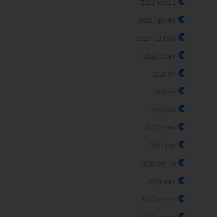
נובמבר 2020
אוקטובר 2020
ספטמבר 2020
אוגוסט 2020
יולי 2020
יוני 2020
מאי 2020
אפריל 2020
מרץ 2020
פברואר 2020
ינואר 2020
דצמבר 2019