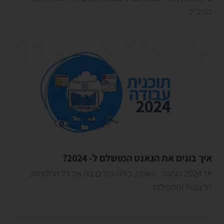
הבינ"ל.
איך בונים את הגאנט המושלם ל- 2024?
אז 2024 הגיעה. האמת, כולנו תולים בה את כל החלומות,
הרצונות והתפילות