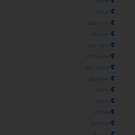
יולי 2023
יוני 2023
פברואר 2023
ינואר 2023
נובמבר 2022
אוקטובר 2022
ספטמבר 2022
אוגוסט 2022
יולי 2022
יוני 2022
מאי 2022
אפריל 2022
מרץ 2022