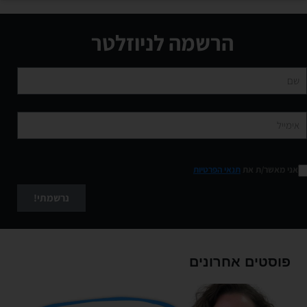
הרשמה לניוזלטר
אני מאשר/ת את
תנאי הפרטיות
נרשמתי!
פוסטים אחרונים