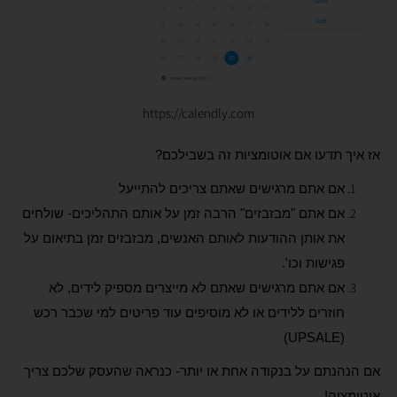
https://calendly.com
אז איך תדעו אם אוטומציות זה בשבילכם?
אם אתם מרגישים שאתם צריכים להתייעל
אם אתם "מבזבזים" הרבה זמן על אותם התהליכים- שולחים
את אותן ההודעות לאותם האנשים, מבזבזים זמן בתיאום על
פגישות וכו'.
אם אתם מרגישים שאתם לא מייצרים מספיק לידים, לא
חוזרים ללידים או לא מוסיפים עוד פריטים למי שכבר רכש
)
UPSALE
(
אם הנהנתם על בנקודה אחת או יותר- כנראה שהעסק שלכם צריך
אוטומציה!