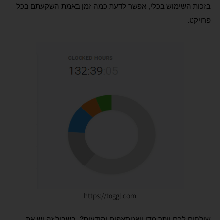
בזכות השימוש בכלי, אפשר לדעת כמה זמן באמת השקעתם בכל
פרויקט.
https://toggl.com
שולחים לכם יותר מדי וואטסאפים והודעות?
בשביל זה יש את