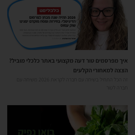
איך מפרסמים טור דעה מקצועי באתר כלכלי מוביל?
הצצה למאחורי הקלעים
זה הכל התחיל בשיחה עם חברה לקראת 2026 משיחה עם
חברה לטור