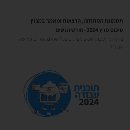
תסמונת המתחזה, הרצאות ומאמר במגזין
סיכום מרץ 2024- חודש הנשים
ב- 8 למרץ, בכל שנה, מציינים בכל העולם את יום האישה
הבינ"ל.