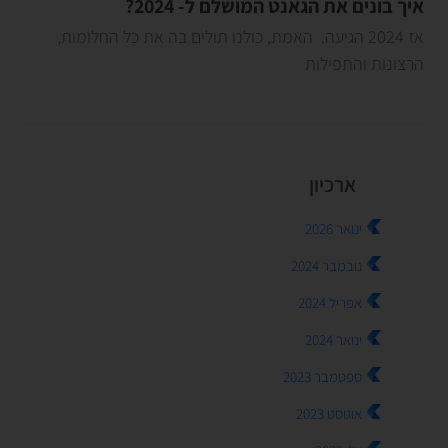
איך בונים את הגאנט המושלם ל- 2024?
אז 2024 הגיעה. האמת, כולנו תולים בה את כל החלומות,
הרצונות והתפילות
ארכיון
ינואר 2026
נובמבר 2024
אפריל 2024
ינואר 2024
ספטמבר 2023
אוגוסט 2023