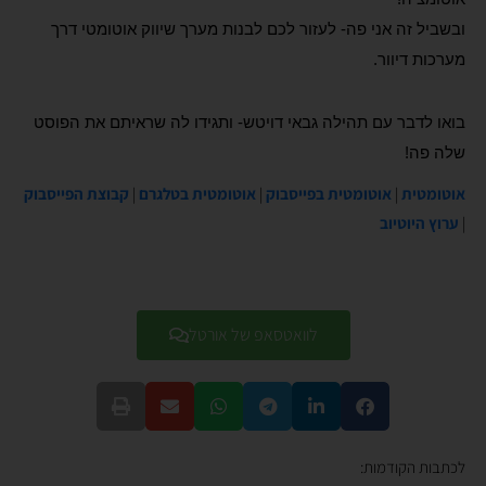
ובשביל זה אני פה- לעזור לכם לבנות מערך שיווק אוטומטי דרך
מערכות דיוור.
בואו לדבר עם תהילה גבאי דויטש- ותגידו לה שראיתם את הפוסט
שלה פה!
אוטומטית
|
אוטומטית בפייסבוק
|
אוטומטית בטלגרם
|
קבוצת הפייסבוק
|
ערוץ היוטיוב
לוואטסאפ של אורטל
לכתבות הקודמות: