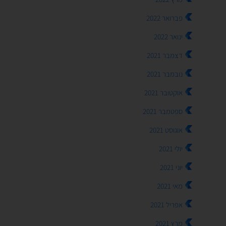
פברואר 2022
ינואר 2022
דצמבר 2021
נובמבר 2021
אוקטובר 2021
ספטמבר 2021
אוגוסט 2021
יולי 2021
יוני 2021
מאי 2021
אפריל 2021
מרץ 2021