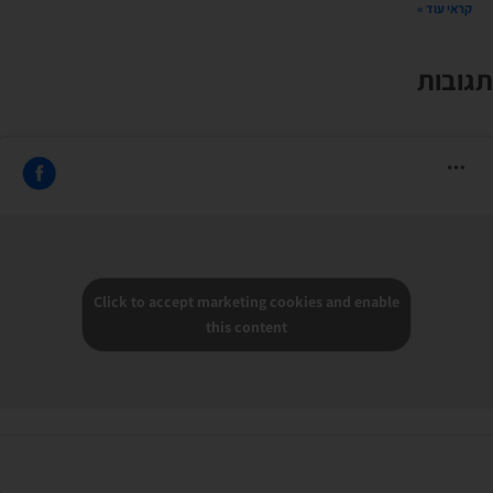
קראי עוד »
תגובות
Click to accept marketing cookies and enable
this content