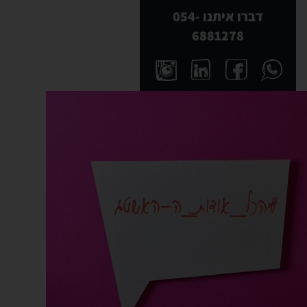
דברו איתנו 054-
6881278