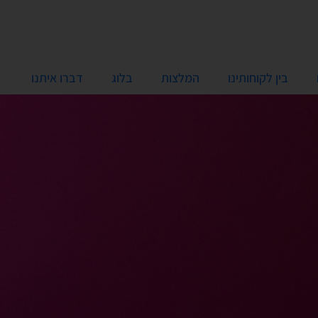
בין לקוחותינו
המלצות
בלוג
דברו איתנו