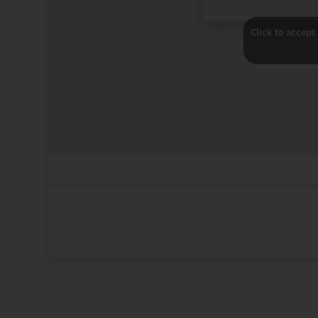
Click to accept