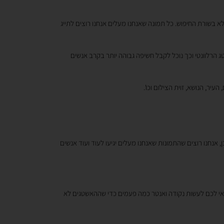
לא בשורת החיפוש. כל תמונה שאנחנו מעלים אנחנו רוצים לתייג
 הרלוונטי וכך נוכל לקבל חשיפה גבוהה יותר בקרב אנשים
ר, הנושא, זוית הצילום וכו'.
, אנחנו רוצים שהתמונות שאנחנו מעלים יגיעו לעוד ועוד אנשים
אי לכם לעשות נקודה ואנטר כמה פעמים כדי שההאשטגים לא