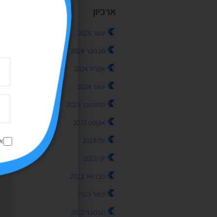
ארכיון
ינואר 2026
נובמבר 2024
תג
אפריל 2024
ינואר 2024
ספטמבר 2023
אוגוסט 2023
יולי 2023
א
יוני 2023
פברואר 2023
ינואר 2023
נובמבר 2022