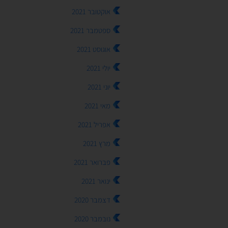
אוקטובר 2021
ספטמבר 2021
אוגוסט 2021
יולי 2021
יוני 2021
מאי 2021
אפריל 2021
מרץ 2021
פברואר 2021
ינואר 2021
דצמבר 2020
נובמבר 2020