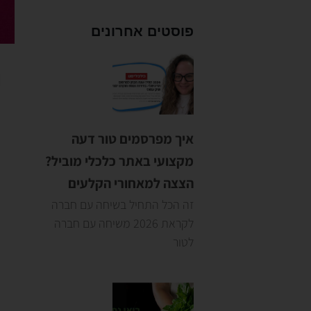
פוסטים אחרונים
ה
איך מפרסמים טור דעה
מקצועי באתר כלכלי מוביל?
הצצה למאחורי הקלעים
זה הכל התחיל בשיחה עם חברה
לקראת 2026 משיחה עם חברה
לטור