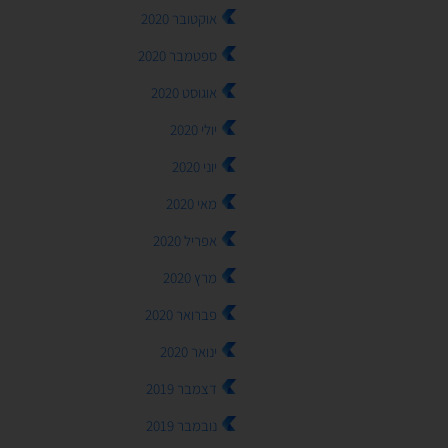
אוקטובר 2020
ספטמבר 2020
אוגוסט 2020
יולי 2020
יוני 2020
מאי 2020
אפריל 2020
מרץ 2020
פברואר 2020
ינואר 2020
דצמבר 2019
נובמבר 2019