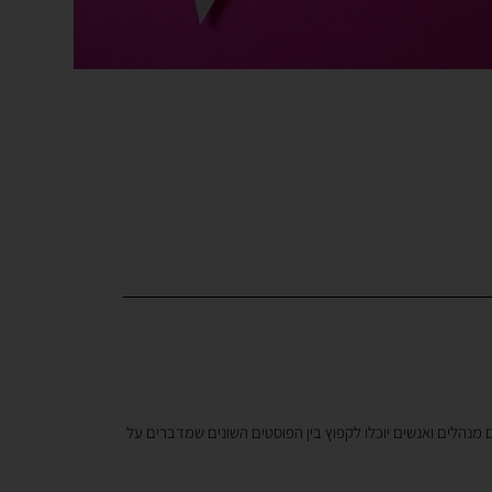
 מנהלים ואנשים יוכלו לקפוץ בין הפוסטים השונים שמדברים על