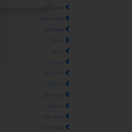
אוקטובר 2022
ספטמבר 2022
אוגוסט 2022
יולי 2022
יוני 2022
מאי 2022
אפריל 2022
מרץ 2022
פברואר 2022
ינואר 2022
דצמבר 2021
נובמבר 2021