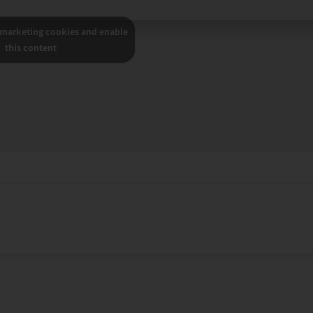
 marketing cookies and enable
this content