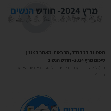
תסמונת המתחזה, הרצאות ומאמר במגזין
סיכום מרץ 2024- חודש הנשים
ב- 8 למרץ, בכל שנה, מציינים בכל העולם את יום האישה
הבינ"ל.