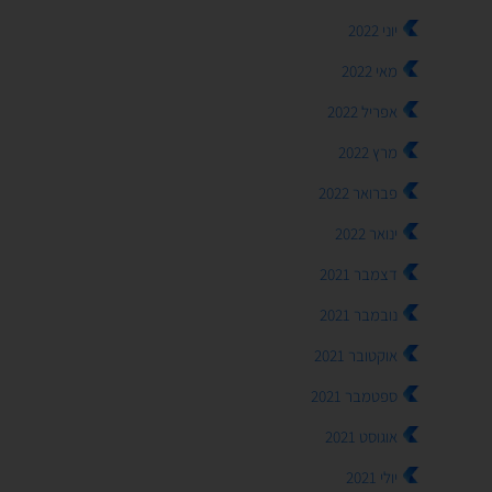
יוני 2022
מאי 2022
אפריל 2022
מרץ 2022
פברואר 2022
ינואר 2022
דצמבר 2021
נובמבר 2021
אוקטובר 2021
ספטמבר 2021
אוגוסט 2021
יולי 2021