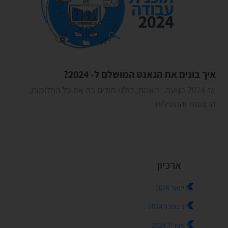
איך בונים את הגאנט המושלם ל- 2024?
אז 2024 הגיעה. האמת, כולנו תולים בה את כל החלומות,
הרצונות והתפילות
ארכיון
ינואר 2026
נובמבר 2024
אפריל 2024