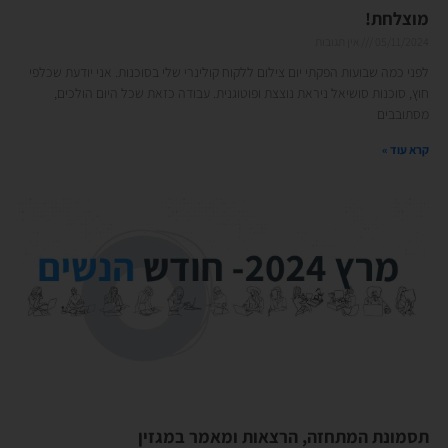
מוצלחת!
05/11/2024
אין תגובות
לפני כמה שבועות הפקתי יום צילום ללקוח קולינרי שלי בסוכנות. אני יודעת שכלפי
חוץ, סוכנות סושיאל ניראת נוצצת ופוטוגנית. עבודה כזאת שכל היום הולכים,
מסתובבים
קרא עוד »
תסמונת המתחזה, הרצאות ומאמר במגזין