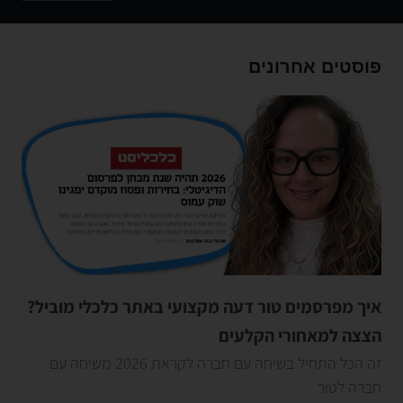
פוסטים אחרונים
איך מפרסמים טור דעה מקצועי באתר כלכלי מוביל?
הצצה למאחורי הקלעים
זה הכל התחיל בשיחה עם חברה לקראת 2026 משיחה עם
חברה לטור