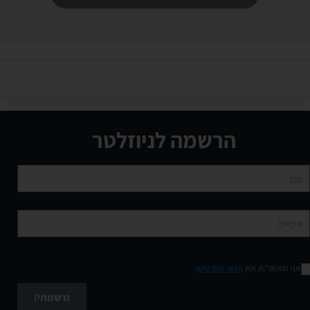
הרשמה לניוזלטר
אני מאשר/ת את
תנאי הפרטיות
נרשמתי!