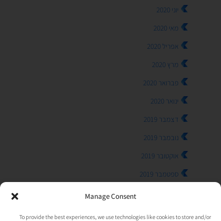
יוני 2020
מאי 2020
אפריל 2020
מרץ 2020
פברואר 2020
ינואר 2020
דצמבר 2019
נובמבר 2019
אוקטובר 2019
ספטמבר 2019
אוגוסט 2019
Manage Consent
יולי 2019
To provide the best experiences, we use technologies like cookies to store and/or