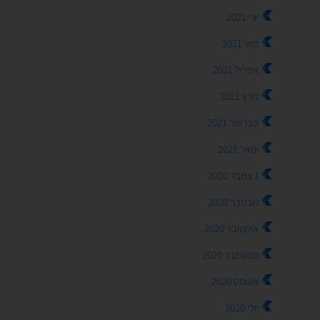
יוני 2021
מאי 2021
אפריל 2021
מרץ 2021
פברואר 2021
ינואר 2021
דצמבר 2020
נובמבר 2020
אוקטובר 2020
ספטמבר 2020
אוגוסט 2020
יולי 2020