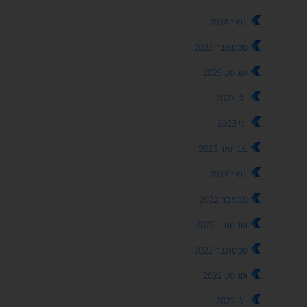
ינואר 2024
ספטמבר 2023
אוגוסט 2023
יולי 2023
יוני 2023
פברואר 2023
ינואר 2023
נובמבר 2022
אוקטובר 2022
ספטמבר 2022
אוגוסט 2022
יולי 2022