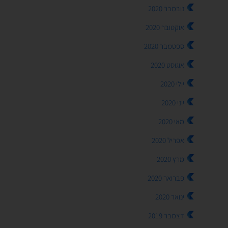
נובמבר 2020
אוקטובר 2020
ספטמבר 2020
אוגוסט 2020
יולי 2020
יוני 2020
מאי 2020
אפריל 2020
מרץ 2020
פברואר 2020
ינואר 2020
דצמבר 2019