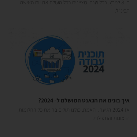
ב- 8 למרץ, בכל שנה, מציינים בכל העולם את יום האישה
הבינ"ל.
איך בונים את הגאנט המושלם ל- 2024?
אז 2024 הגיעה. האמת, כולנו תולים בה את כל החלומות,
הרצונות והתפילות