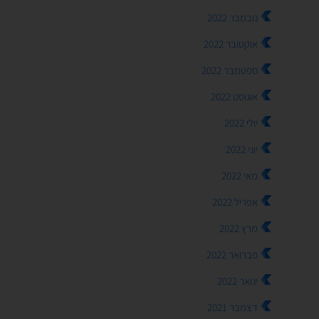
נובמבר 2022
אוקטובר 2022
ספטמבר 2022
אוגוסט 2022
יולי 2022
יוני 2022
מאי 2022
אפריל 2022
מרץ 2022
פברואר 2022
ינואר 2022
דצמבר 2021