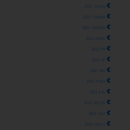
נובמבר 2021
אוקטובר 2021
ספטמבר 2021
אוגוסט 2021
יולי 2021
יוני 2021
מאי 2021
אפריל 2021
מרץ 2021
פברואר 2021
ינואר 2021
דצמבר 2020