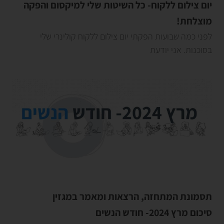
יום צילום ללקוח- כל השיטות שלי למיקסום והפקה
מוצלחת!
לפני כמה שבועות הפקתי יום צילום ללקוח קולינרי שלי
בסוכנות. אני יודעת
תסמונת המתחזה, הרצאות ומאמר במגזין
סיכום מרץ 2024- חודש הנשים