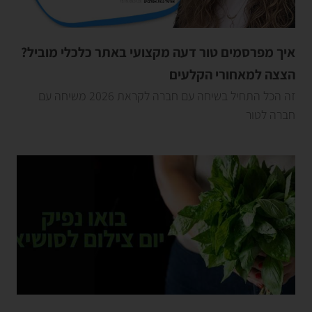
איך מפרסמים טור דעה מקצועי באתר כלכלי מוביל?
הצצה למאחורי הקלעים
זה הכל התחיל בשיחה עם חברה לקראת 2026 משיחה עם
חברה לטור