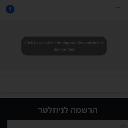
Click to accept marketing cookies and enable
this content
הרשמה לניוזלטר