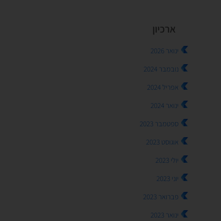
ארכיון
ינואר 2026
נובמבר 2024
אפריל 2024
ינואר 2024
ספטמבר 2023
אוגוסט 2023
יולי 2023
יוני 2023
פברואר 2023
ינואר 2023