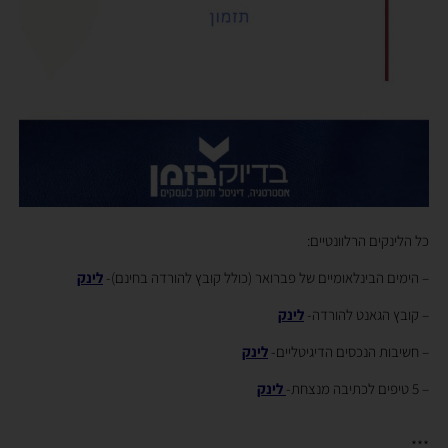
כל הלינקים הרלוונטיים:
– הימים הבינלאומיים של פברואר (כולל קובץ להורדה בחינם)-
לינק
– קובץ הגאנט להורדה-
לינק
– חשיבות הנכסים הדיגיטליים-
לינק
– 5 טיפים לכתיבה מנצחת-
לינק
***