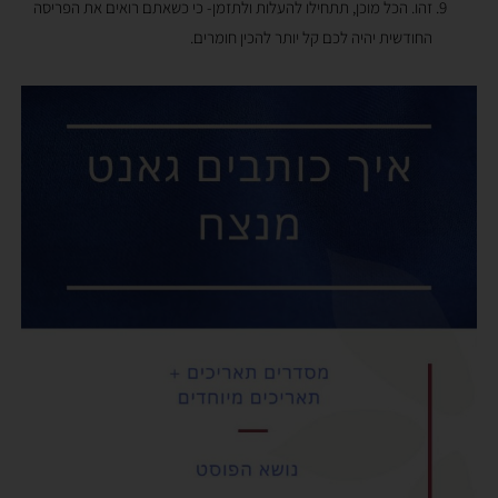
זהו. הכל מוכן, תתחילו להעלות ולתזמן- כי כשאתם רואים את הפריסה
החודשית יהיה לכם קל יותר להכין חומרים.