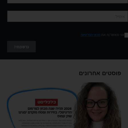
אני מאשר/ת את
תנאי הפרטיות
נרשמתי!
פוסטים אחרונים