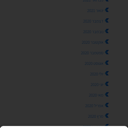
ינואר 2021
דצמבר 2020
נובמבר 2020
אוקטובר 2020
ספטמבר 2020
אוגוסט 2020
יולי 2020
יוני 2020
מאי 2020
אפריל 2020
מרץ 2020
פברואר 2020