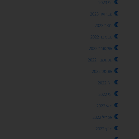
יוני 2023
פברואר 2023
ינואר 2023
נובמבר 2022
אוקטובר 2022
ספטמבר 2022
אוגוסט 2022
יולי 2022
יוני 2022
מאי 2022
אפריל 2022
מרץ 2022