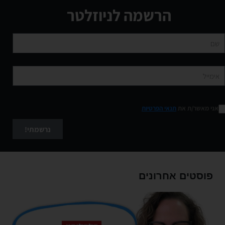
הרשמה לניוזלטר
אני מאשר/ת את
תנאי הפרטיות
נרשמתי!
פוסטים אחרונים