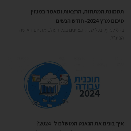
תסמונת המתחזה, הרצאות ומאמר במגזין
סיכום מרץ 2024- חודש הנשים
ב- 8 למרץ, בכל שנה, מציינים בכל העולם את יום האישה
הבינ"ל.
איך בונים את הגאנט המושלם ל- 2024?