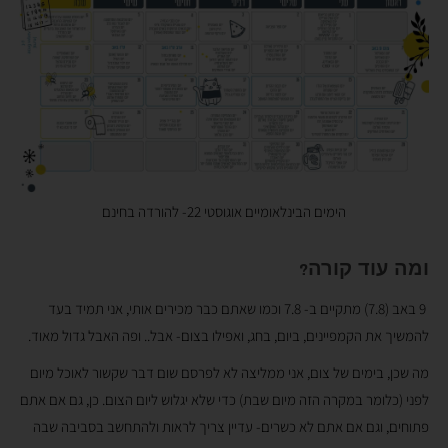
הימים הבינלאומיים אוגוסטי 22- להורדה בחינם
ומה עוד קורה?
9 באב (7.8) מתקיים ב- 7.8 וכמו שאתם כבר מכירים אותי, אני תמיד בעד
להמשיך את הקמפיינים, ביום, בחג, ואפילו בצום- אבל.. ופה האבל גדול מאוד.
מה שכן, בימים של צום, אני ממליצה לא לפרסם שום דבר שקשור לאוכל מיום
לפני (כלומר במקרה הזה מיום שבת) כדי שלא יגלוש ליום הצום. כן, גם אם אתם
פתוחים, וגם אם אתם לא כשרים- עדיין צריך לראות ולהתחשב בסביבה שבה