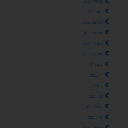
פברואר 2022
ינואר 2022
דצמבר 2021
נובמבר 2021
אוקטובר 2021
ספטמבר 2021
אוגוסט 2021
יולי 2021
יוני 2021
מאי 2021
אפריל 2021
מרץ 2021
פברואר 2021