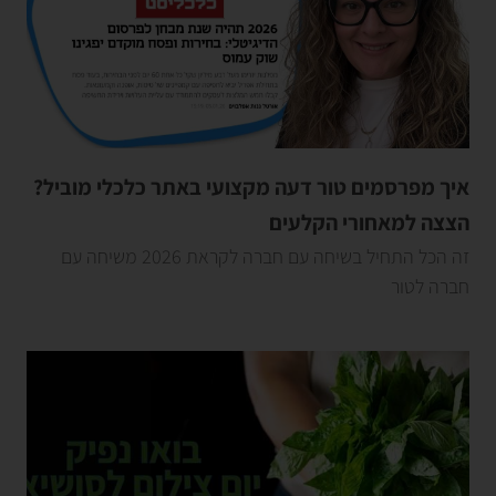
איך מפרסמים טור דעה מקצועי באתר כלכלי מוביל?
הצצה למאחורי הקלעים
זה הכל התחיל בשיחה עם חברה לקראת 2026 משיחה עם
חברה לטור