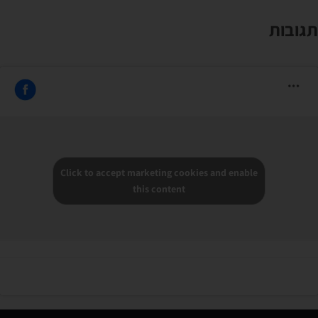
תגובות
Click to accept marketing cookies and enable
this content