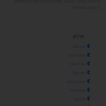
אז 2024 הגיעה. האמת, כולנו תולים בה את כל החלומות,
הרצונות והתפילות
ארכיון
ינואר 2026
נובמבר 2024
אפריל 2024
ינואר 2024
ספטמבר 2023
אוגוסט 2023
יולי 2023