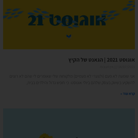
אוגוסט 2021 | הגאנט של הקיץ
14/07/2021
אין תגובות
אני שומעת לא פעם (ולצערי לא פעמיים) מלקוחות שלי שאומרים לי שהם לא רוצים
להשקיע בשיווק בעסק שלהם ביולי אוגוסט- כי חופש גדול והילדים בבית,
קרא עוד »