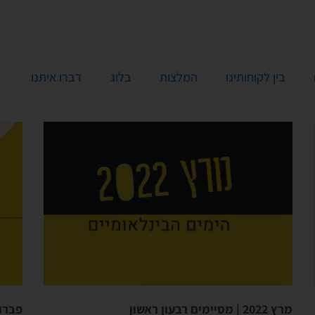
בין לקוחותינו
המלצות
בלוג
דברו איתנו
מרץ 2022 | מסיימים רבעון ראשון
פברואר 2022 | הימים ה