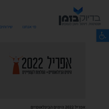
מי אנחנו
שירותים
פתח סרגל נגישות
אפריל 2022 הימים הבינלאומיים