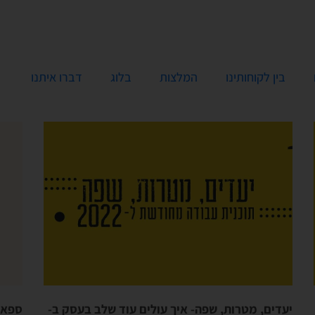
בין לקוחותינו
המלצות
בלוג
דברו איתנו
יעדים, מטרות, שפה- איך עולים עוד שלב בעסק ב-
ספאם?