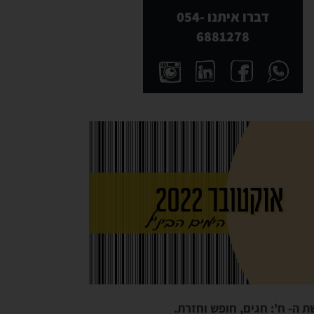
דברו איתנו 054-
6881278
 ה- ח': חגים, חופש וחזרת.