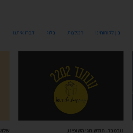
בין לקוחותינו
המלצות
בלוג
דברו איתנו
נובמבר- חודש חגי השופינג
שלושת