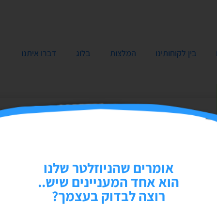
בין לקוחותינו
המלצות
בלוג
דברו איתנו
אומרים שהניוזלטר שלנו
הוא אחד המעניינים שיש..
רוצה לבדוק בעצמך?