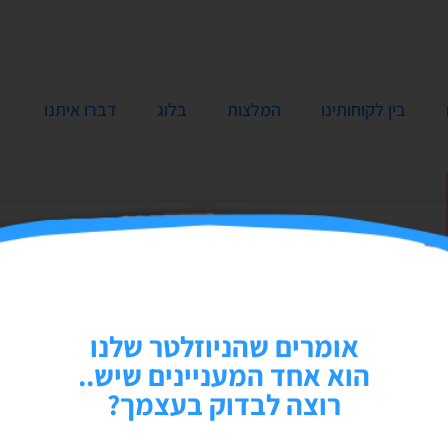
בין לקוחותינו
המלצות
בלוג
דברו איתנו
אומרים שהניוזלטר שלנו
הוא אחד המעניינים שיש..
רוצה לבדוק בעצמך?