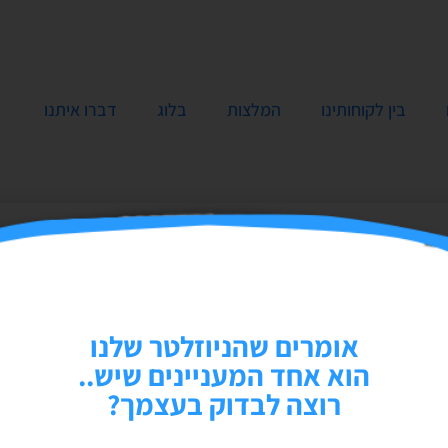
בין לקוחותינו
המלצות
בלוג
דברו איתנו
אומרים שהניוזלטר שלנו
הוא אחד המעניינים שיש..
רוצה לבדוק בעצמך?